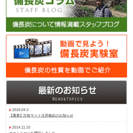
2026.04.3
【重要】詐欺サイト注意喚起のお知らせ
2014.11.10
ホームページを開設しました